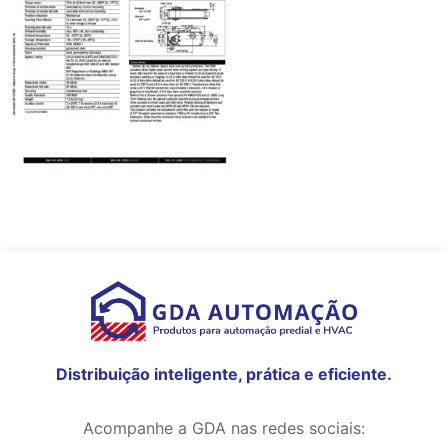
Distribuição inteligente, prática e eficiente.
Acompanhe a GDA nas redes sociais: