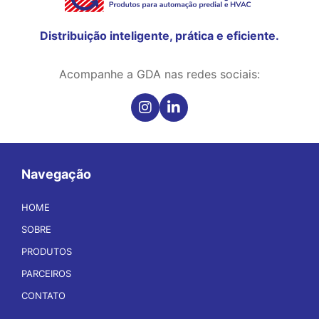
Distribuição inteligente, prática e eficiente.
Acompanhe a GDA nas redes sociais:
Navegação
HOME
SOBRE
PRODUTOS
PARCEIROS
CONTATO