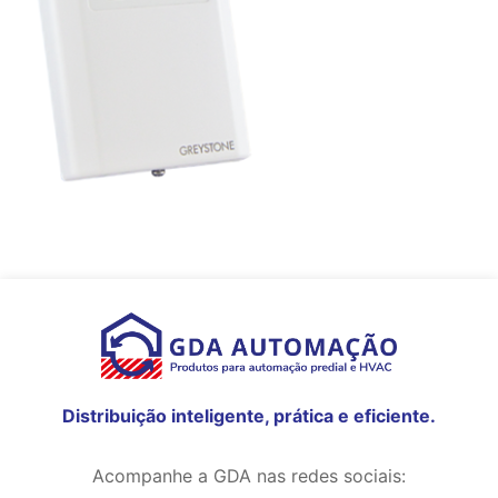
Distribuição inteligente, prática e eficiente.
Acompanhe a GDA nas redes sociais: