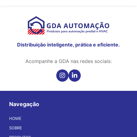
Distribuição inteligente, prática e eficiente.
Acompanhe a GDA nas redes sociais:
Navegação
HOME
SOBRE