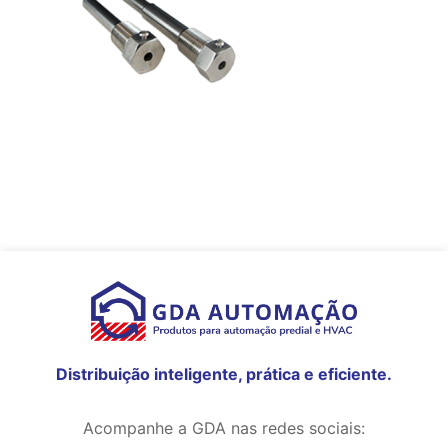
Distribuição inteligente, prática e eficiente.
Acompanhe a GDA nas redes sociais: