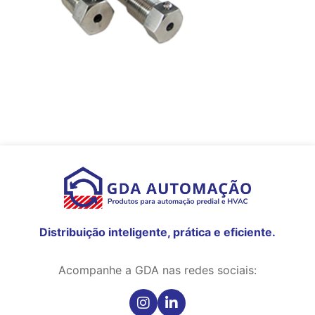
Distribuição inteligente, prática e eficiente.
Acompanhe a GDA nas redes sociais: