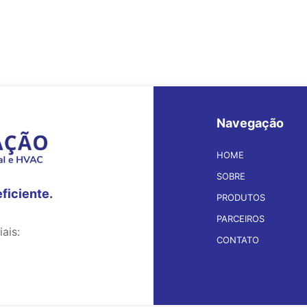
Navegação
HOME
SOBRE
eficiente.
PRODUTOS
PARCEIROS
ais:
CONTATO