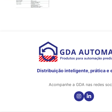
Distribuição inteligente, prática e 
Acompanhe a GDA nas redes soci