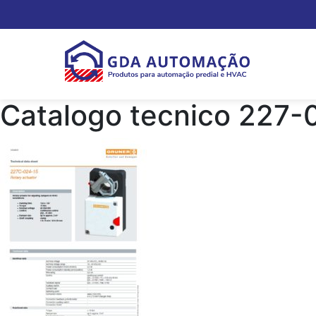
Catalogo tecnico 227-