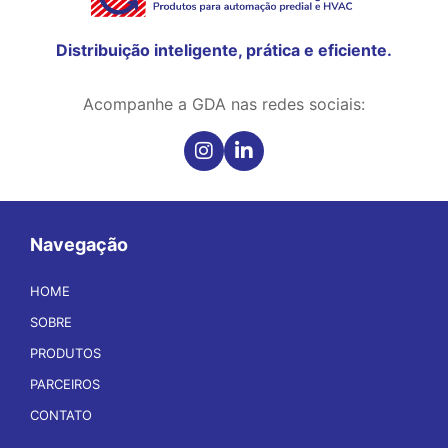
Distribuição inteligente, prática e eficiente.
Acompanhe a GDA nas redes sociais:
Navegação
HOME
SOBRE
PRODUTOS
PARCEIROS
CONTATO