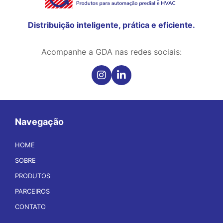
Distribuição inteligente, prática e eficiente.
Acompanhe a GDA nas redes sociais:
Navegação
HOME
SOBRE
PRODUTOS
PARCEIROS
CONTATO