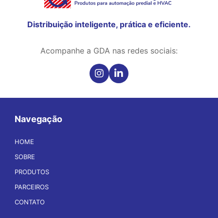
Distribuição inteligente, prática e eficiente.
Acompanhe a GDA nas redes sociais:
Navegação
HOME
SOBRE
PRODUTOS
PARCEIROS
CONTATO