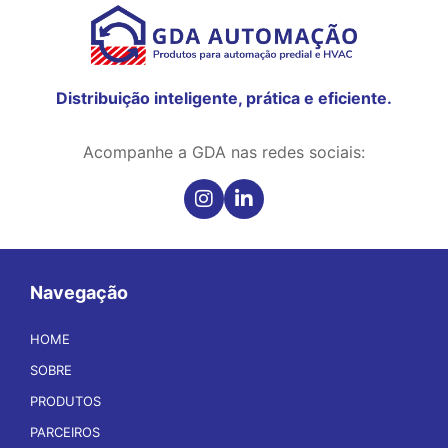
Distribuição inteligente, prática e eficiente.
Acompanhe a GDA nas redes sociais:
Navegação
HOME
SOBRE
PRODUTOS
PARCEIROS