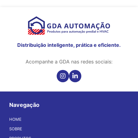
Distribuição inteligente, prática e eficiente.
Acompanhe a GDA nas redes sociais:
Navegação
HOME
SOBRE