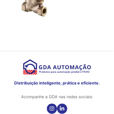
Distribuição inteligente, prática e eficiente.
Acompanhe a GDA nas redes sociais: