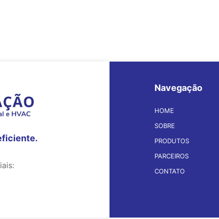
Navegação
HOME
SOBRE
eficiente.
PRODUTOS
PARCEIROS
ais:
CONTATO