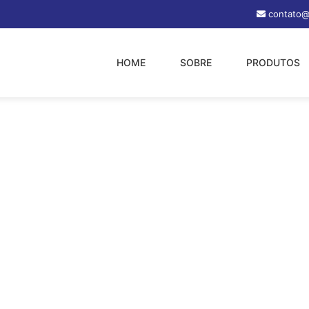
contato@
HOME
SOBRE
PRODUTOS