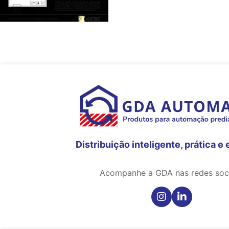
Distribuição inteligente, prática e 
Acompanhe a GDA nas redes soci