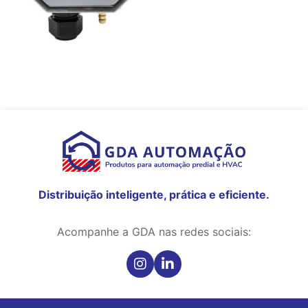
Distribuição inteligente, prática e eficiente.
Acompanhe a GDA nas redes sociais: