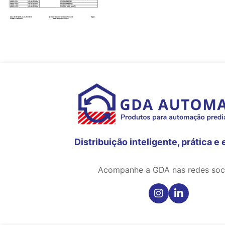
Distribuição inteligente, prática e 
Acompanhe a GDA nas redes soci