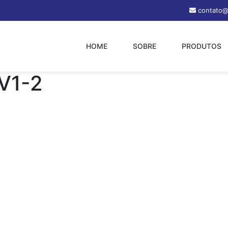
contato@
HOME
SOBRE
PRODUTOS
V1-2