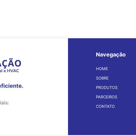
Navegação
HOME
SOBRE
eficiente.
PRODUTOS
PARCEIROS
ais:
CONTATO