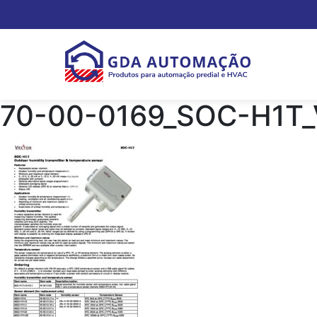
70-00-0169_SOC-H1T_