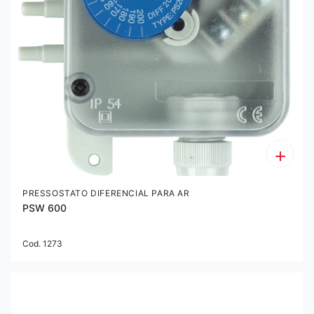
PRESSOSTATO DIFERENCIAL PARA AR
PSW 600
Cod. 1273