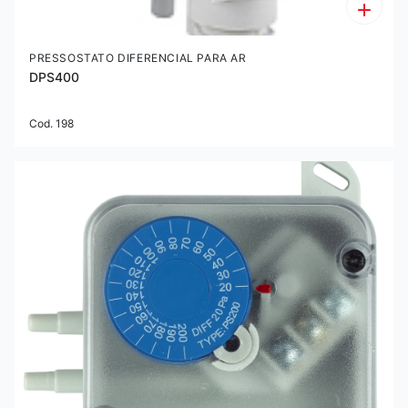
PRESSOSTATO DIFERENCIAL PARA AR
DPS400
Cod. 198