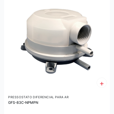
PRESSOSTATO DIFERENCIAL PARA AR
GFS-83C-NPMPN