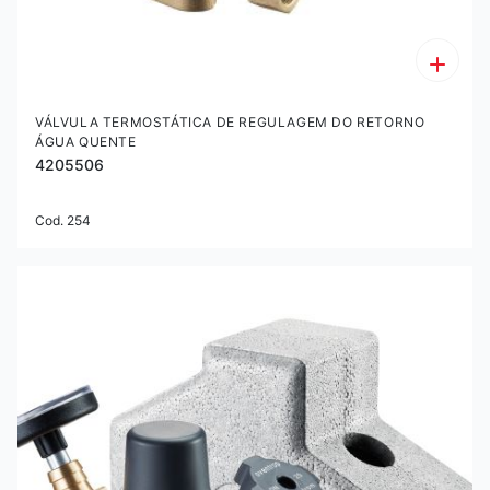
VÁLVULA TERMOSTÁTICA DE REGULAGEM DO RETORNO
ÁGUA QUENTE
4205506
Cod. 254