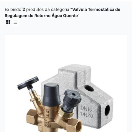
Exibindo
2
produtos da categoria
"Válvula Termostática de
Regulagem do Retorno Água Quente"