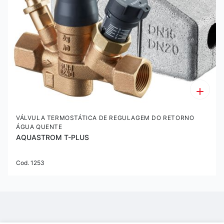
VÁLVULA TERMOSTÁTICA DE REGULAGEM DO RETORNO
ÁGUA QUENTE
AQUASTROM T-PLUS
Cod. 1253