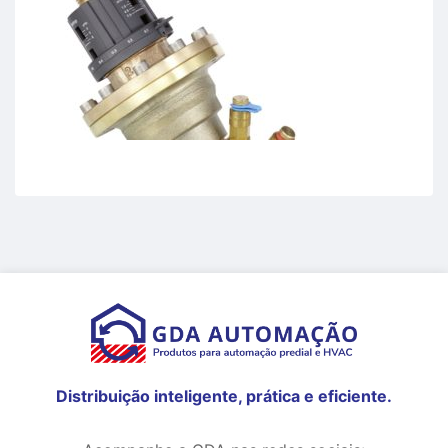
Distribuição inteligente, prática e eficiente.