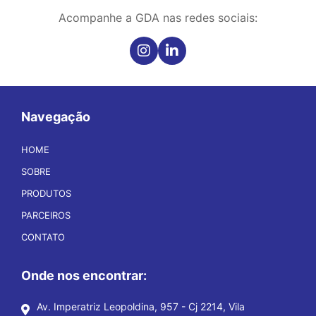
Acompanhe a GDA nas redes sociais:
Navegação
HOME
SOBRE
PRODUTOS
PARCEIROS
CONTATO
Onde nos encontrar:
Av. Imperatriz Leopoldina, 957 - Cj 2214, Vila