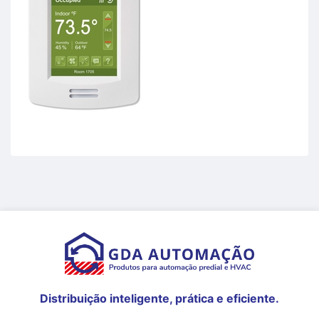
Distribuição inteligente, prática e eficiente.