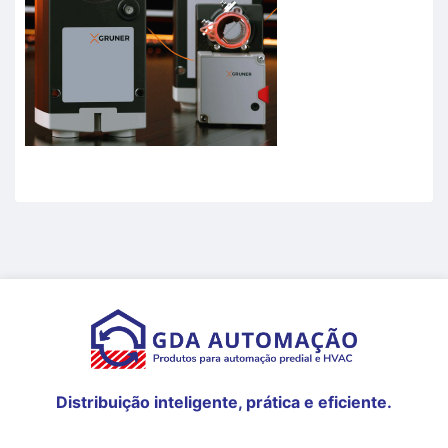
Distribuição inteligente, prática e eficiente.