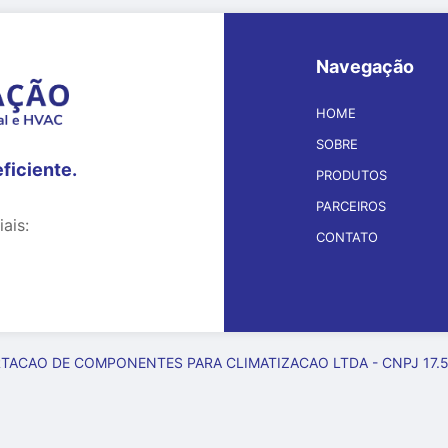
Navegação
HOME
SOBRE
eficiente.
PRODUTOS
PARCEIROS
ais:
CONTATO
TACAO DE COMPONENTES PARA CLIMATIZACAO LTDA - CNPJ 17.589.2