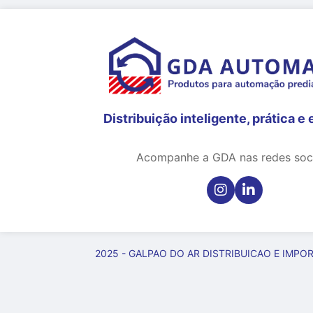
Distribuição inteligente, prática e 
Acompanhe a GDA nas redes soci
2025 - GALPAO DO AR DISTRIBUICAO E IMPOR