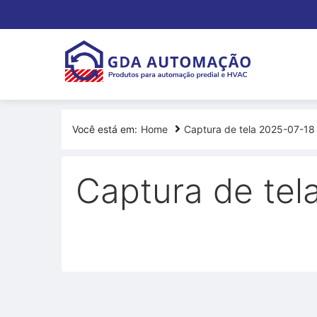
Você está em:
Home
Captura de tela 2025-07-18
Captura de tel