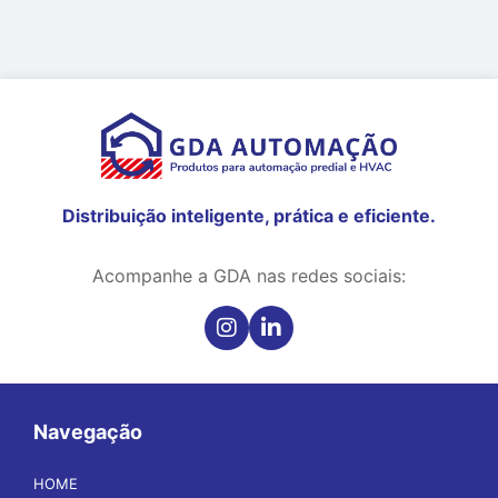
Distribuição inteligente, prática e eficiente.
Acompanhe a GDA nas redes sociais:
Navegação
HOME