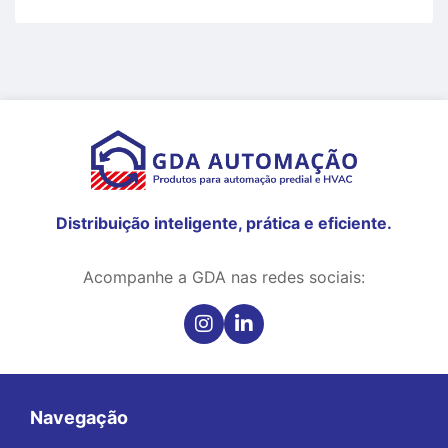
Distribuição inteligente, prática e eficiente.
Acompanhe a GDA nas redes sociais:
Navegação