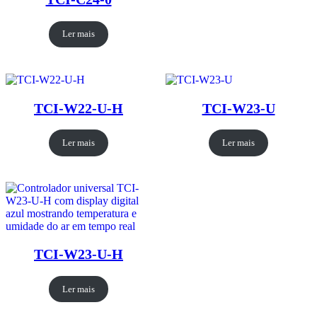
Ler mais
TCI-W22-U-H
TCI-W23-U
Ler mais
Ler mais
TCI-W23-U-H
Ler mais