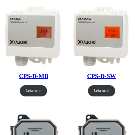
CPS-D-MB
CPS-D-SW
Leia mais
Leia mais