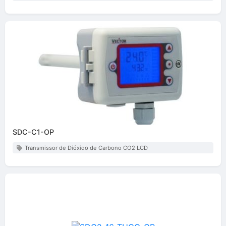
SDC-C1-OP
Transmissor de Dióxido de Carbono CO2 LCD