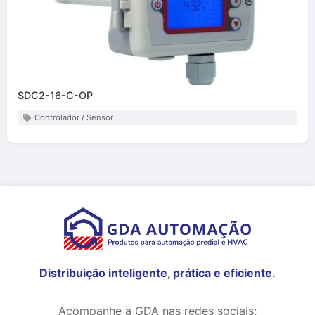
SDC2-16-C-OP
Controlador / Sensor
Distribuição inteligente, prática e eficiente.
Acompanhe a GDA nas redes sociais: