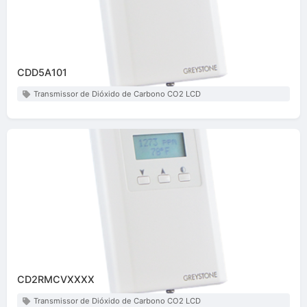
CDD5A101
Transmissor de Dióxido de Carbono CO2 LCD
CD2RMCVXXXX
Transmissor de Dióxido de Carbono CO2 LCD