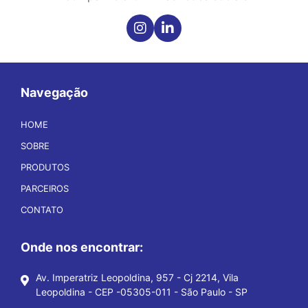
Navegação
HOME
SOBRE
PRODUTOS
PARCEIROS
CONTATO
Onde nos encontrar:
Av. Imperatriz Leopoldina, 957 - Cj 2214, Vila
Leopoldina - CEP -05305-011 - São Paulo - SP