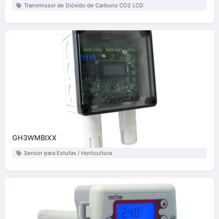
Transmissor de Dióxido de Carbono CO2 LCD
GH3WMBIXX
Sensor para Estufas / Horticultura