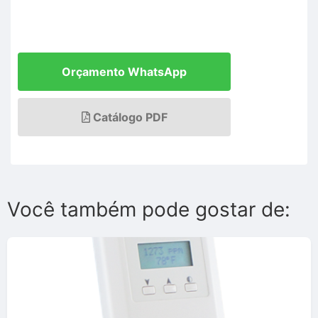
Orçamento WhatsApp
Catálogo PDF
Você também pode gostar de: