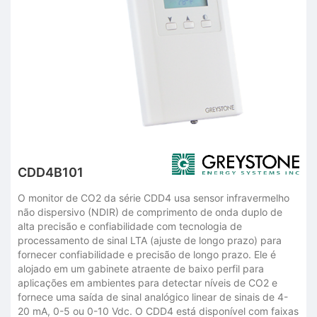
CDD4B101
O monitor de CO2 da série CDD4 usa sensor infravermelho
não dispersivo (NDIR) de comprimento de onda duplo de
alta precisão e confiabilidade com tecnologia de
processamento de sinal LTA (ajuste de longo prazo) para
fornecer confiabilidade e precisão de longo prazo. Ele é
alojado em um gabinete atraente de baixo perfil para
aplicações em ambientes para detectar níveis de CO2 e
fornece uma saída de sinal analógico linear de sinais de 4-
20 mA, 0-5 ou 0-10 Vdc. O CDD4 está disponível com faixas