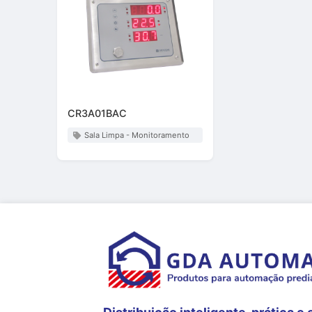
CR3A01BAC
Sala Limpa - Monitoramento