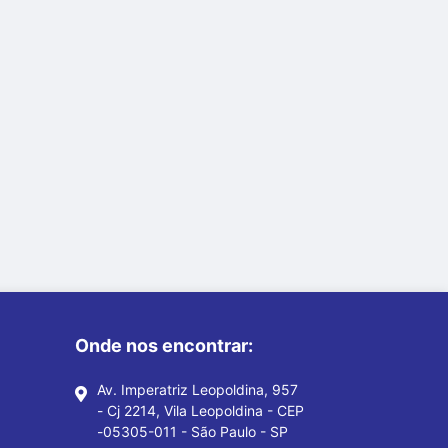
Onde nos encontrar:
Av. Imperatriz Leopoldina, 957
- Cj 2214, Vila Leopoldina - CEP
-05305-011 - São Paulo - SP