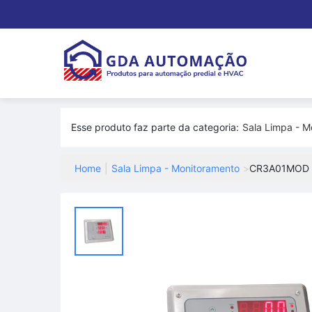
Esse produto faz parte da categoria:
Sala Limpa - M
Home
|
Sala Limpa - Monitoramento
>
CR3A01MOD