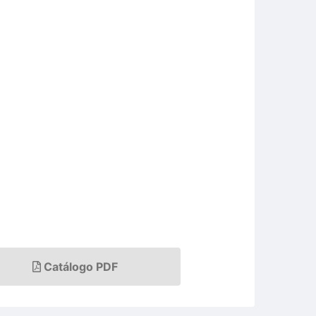
Catálogo PDF