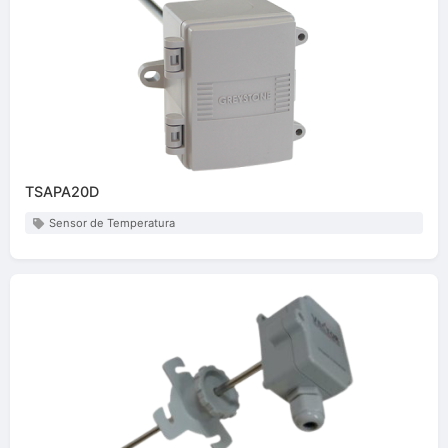
TSAPA20D
Sensor de Temperatura