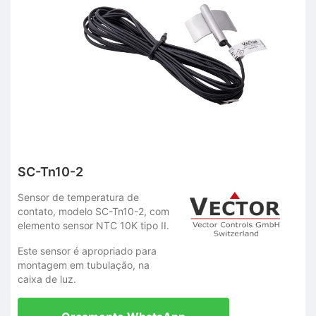
SC-Tn10-2
Sensor de temperatura de
contato, modelo SC-Tn10-2, com
elemento sensor NTC 10K tipo II.
Este sensor é apropriado para
montagem em tubulação, na
caixa de luz.