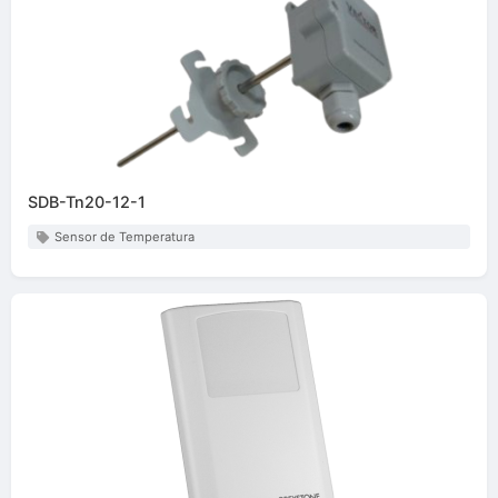
SDB-Tn20-12-1
Sensor de Temperatura