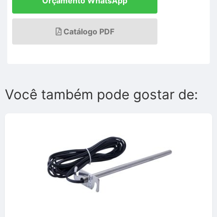
Orçamento WhatsApp
Catálogo PDF
Você também pode gostar de: