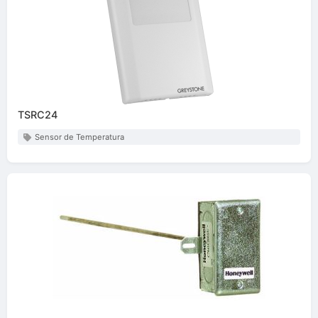
TSRC24
Sensor de Temperatura