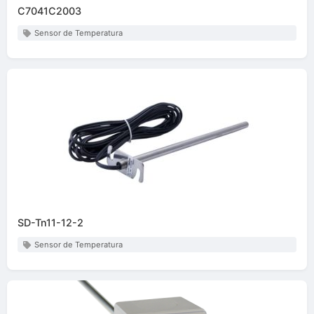
C7041C2003
Sensor de Temperatura
SD-Tn11-12-2
Sensor de Temperatura