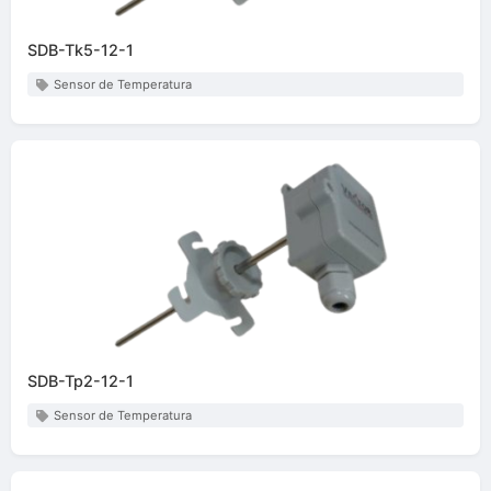
SDB-Tk5-12-1
Sensor de Temperatura
SDB-Tp2-12-1
Sensor de Temperatura