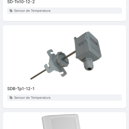
SD-Tn10-12-2
Sensor de Temperatura
SDB-Tp1-12-1
Sensor de Temperatura