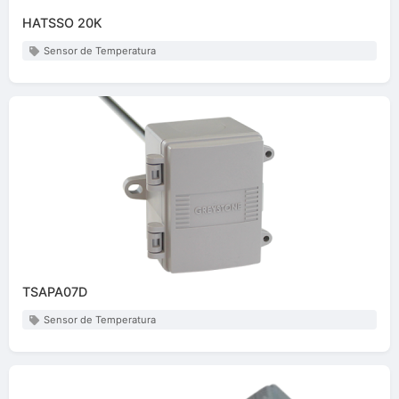
HATSSO 20K
Sensor de Temperatura
TSAPA07D
Sensor de Temperatura