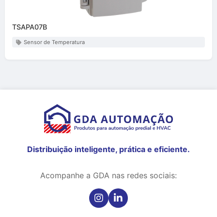
TSAPA07B
Sensor de Temperatura
Distribuição inteligente, prática e eficiente.
Acompanhe a GDA nas redes sociais: