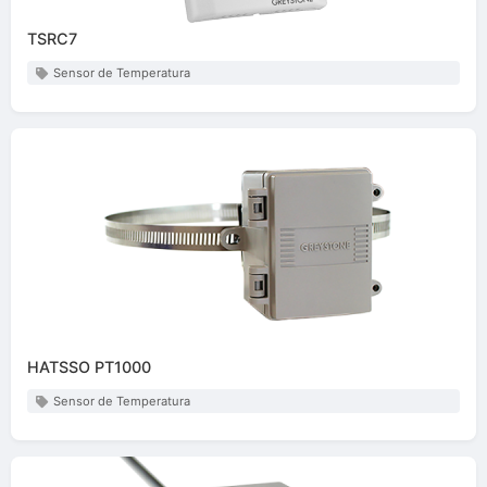
TSRC7
Sensor de Temperatura
HATSSO PT1000
Sensor de Temperatura