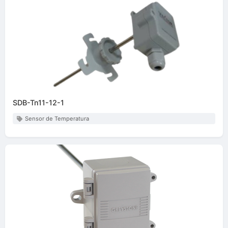
SDB-Tn11-12-1
Sensor de Temperatura