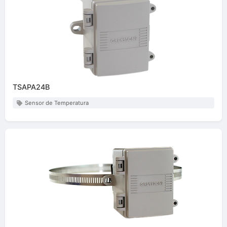
TSAPA24B
Sensor de Temperatura