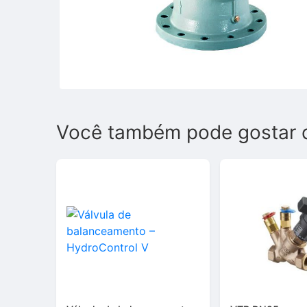
Você também pode gostar 